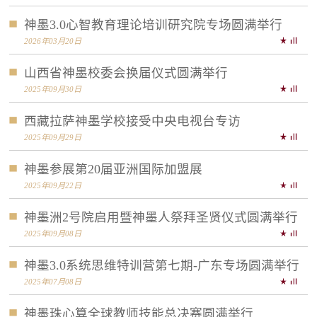
神墨3.0心智教育理论培训研究院专场圆满举行
2026年03月20日
山西省神墨校委会换届仪式圆满举行
2025年09月30日
西藏拉萨神墨学校接受中央电视台专访
2025年09月29日
神墨参展第20届亚洲国际加盟展
2025年09月22日
神墨洲2号院启用暨神墨人祭拜圣贤仪式圆满举行
2025年09月08日
神墨3.0系统思维特训营第七期-广东专场圆满举行
2025年07月08日
神墨珠心算全球教师技能总决赛圆满举行