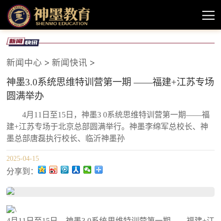
新闻中心
>
新闻快讯
>
神墨3.0系统思维特训营第一期 ——福建+江苏专场
圆满举办
4月11日至15日，神墨3 0系统思维特训营第一期——福
建+江苏专场于北京总部圆满举行。神墨李绵军总校长、神
墨总部唐磊执行校长、临沂神墨孙
2025-04-15
分享到：
4月11日至15日，神墨3.0系统思维特训营第一期——福建+江