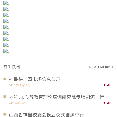
神墨快讯
READ MORE >
神墨待加盟市场信息公示
2026年07月29日
神墨3.0心智教育理论培训研究院专场圆满举行
2026年03月20日
山西省神墨校委会换届仪式圆满举行