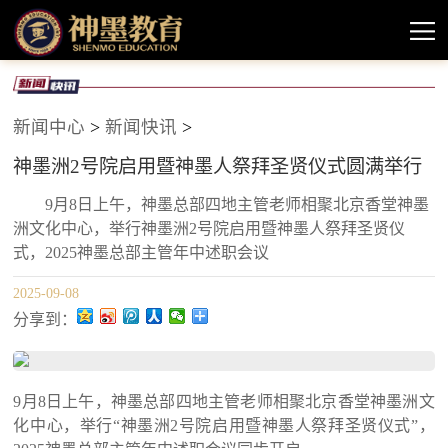
新闻中心
>
新闻快讯
>
神墨洲2号院启用暨神墨人祭拜圣贤仪式圆满举行
9月8日上午，神墨总部四地主管老师相聚北京香堂神墨
洲文化中心，举行神墨洲2号院启用暨神墨人祭拜圣贤仪
式，2025神墨总部主管年中述职会议
2025-09-08
分享到：
9月8日上午，神墨总部四地主管老师相聚北京香堂神墨洲文
化中心，举行“神墨洲2号院启用暨神墨人祭拜圣贤仪式”，