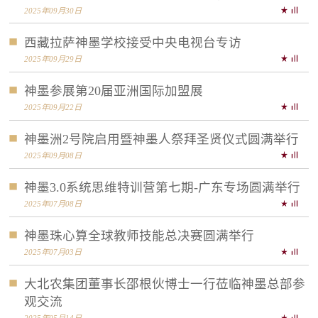
2025年09月30日
西藏拉萨神墨学校接受中央电视台专访
2025年09月29日
神墨参展第20届亚洲国际加盟展
2025年09月22日
神墨洲2号院启用暨神墨人祭拜圣贤仪式圆满举行
2025年09月08日
神墨3.0系统思维特训营第七期-广东专场圆满举行
2025年07月08日
神墨珠心算全球教师技能总决赛圆满举行
2025年07月03日
大北农集团董事长邵根伙博士一行莅临神墨总部参
观交流